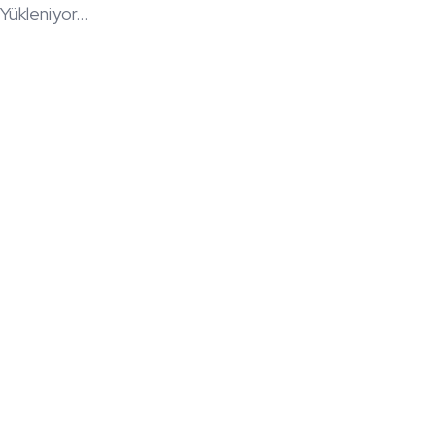
Yükleniyor...