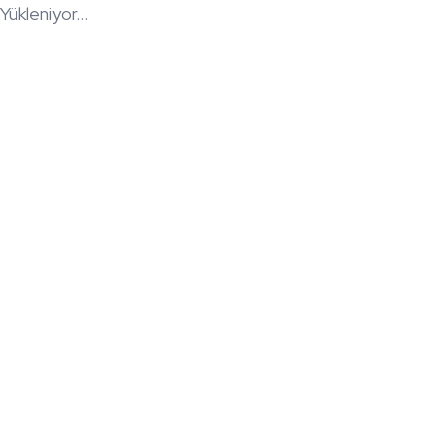
Yükleniyor...