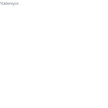
Yükleniyor...