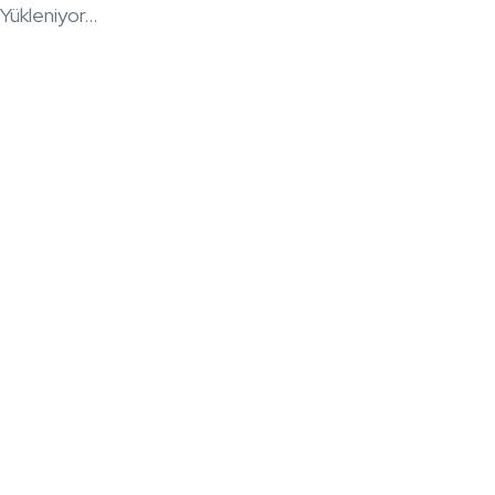
Yükleniyor...