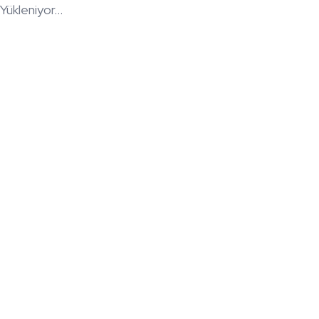
Yükleniyor...