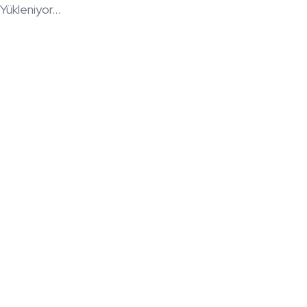
Yükleniyor...