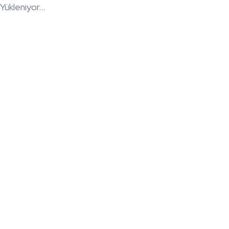
Yükleniyor...