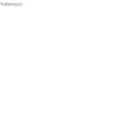
Yükleniyor...