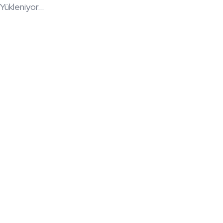
Yükleniyor...