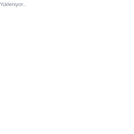
Yükleniyor...