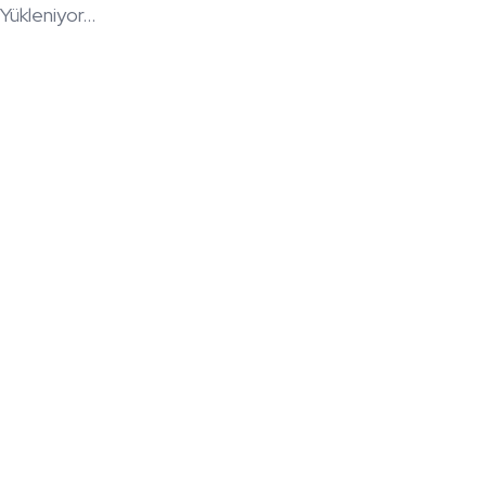
Yükleniyor...