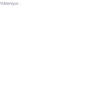
Yükleniyor...